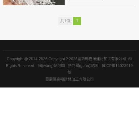
造以及電子電器領(lǐng)域，可
減輕重量、提高強(qiáng)度；在建筑
材料方面，能制成玻璃纖維
共1條
1
增強(qiáng)水泥制品和石膏板，兼具
美觀
Copyright @ 2014-2026 Copyright ? 2026靈壽縣嘉碩建材加工有限公司. All
Rights Reserved.
網(wǎng)站地圖
熱門關(guān)鍵詞
冀ICP備14023919
號
靈壽縣嘉碩建材加工有限公司