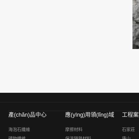
產(chǎn)品中心
應(yīng)用領(lǐng)域
工程案
海泡石纖維
摩擦材料
石家莊
礦物纖維
保溫隔熱材料
唐山