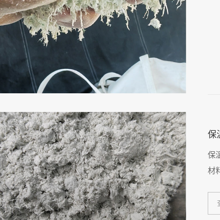
建
的
保
保
材
工
果
到