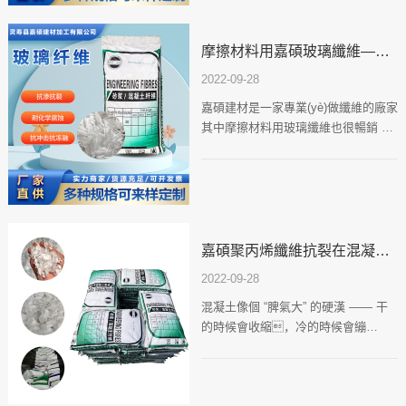
(lǐng)域，能夠顯著提升材料的性
能和耐用性...
摩擦材料用嘉碩玻璃纖維——分散好
2022-09-28
嘉碩建材是一家專業(yè)做纖維的廠家
其中摩擦材料用玻璃纖維也很暢銷 不
僅在國內(nèi)暢銷 還出口全國各地 還
原客戶來我廠考察 ...
嘉碩聚丙烯纖維抗裂在混凝土中的應(yīng)用
2022-09-28
混凝土像個 “脾氣大” 的硬漢 —— 干
的時候會收縮，冷的時候會繃
緊，一較勁就容易裂開。裂縫一
出現(xiàn)，水和潮氣就往里鉆，時
間長了鋼筋生銹，結(jié)構(gòu)就危