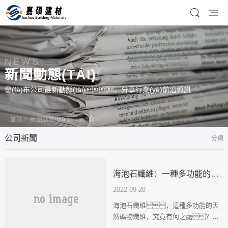
NEWS
新聞動態(TÀI)
發(fā)布公司最新動態(tài)，分享行業(yè)前沿資訊
首頁
>
新聞動態(tài)
公司新聞
公司新聞
分類
海泡石纖維：一種多功能的天然礦物纖維
2022-09-28
海泡石纖維，這種多功能的天
然礦物纖維，究竟有何之處？它
在我們?nèi)粘Ｉ钪邪缪葜鯓拥慕