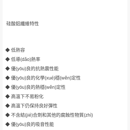
硅酸鋁纖維特性
◆ 低熱容
◆ 低導(dǎo)熱率
◆ 優(yōu)良的抗熱震性能
◆ 優(yōu)良的化學(xué)穩(wěn)定性
◆ 優(yōu)良的熱穩(wěn)定性
◆ 高溫下不易粉化
◆ 高溫下仍保持良好彈性
◆ 不含結(jié)合劑和其他的腐蝕性物質(zhì)
◆ 優(yōu)良的吸音性能