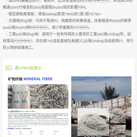
- 設(shè)備機(jī)房、電梯井：起到保溫隔音的作用，降低設(shè)
備運(yùn)行噪音對(duì)周圍環(huán)境的影響。
- 壓型鋼板屋面板：增強(qiáng)屋頂?shù)奈暠匦Ч?/p>
- 交通領(lǐng)域：可用于隧道、地鐵等的吸聲保溫，改善隧道內(nèi)的聲學
(xué)環(huán)境，減少熱量散失。
- 工業(yè)領(lǐng)域：適用于一些有特殊防火要求的工業(yè)場(chǎng)所，如
核電站、存在碳?xì)湟兹嘉锏牡胤健C(jī)場(chǎng)及船舶等，用于
防火隔熱吸聲施工。
產(chǎn)品展示